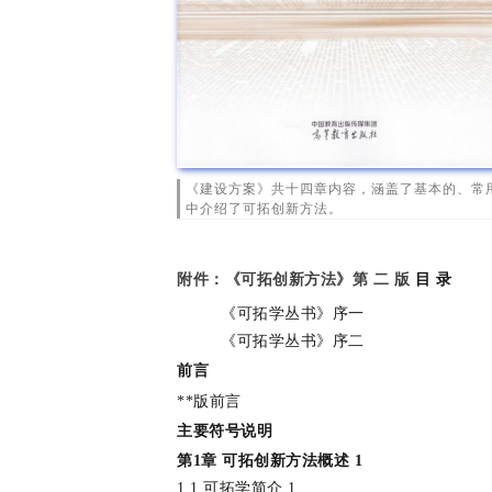
《建设方案》共十四章内容，涵盖了基本的、常
中介绍了可拓创新方法。
附件：《可拓创新方法》第 二 版
目 录
《可拓学丛书》序一
《可拓学丛书》序二
前言
**版前言
主要符号说明
第1章 可拓创新方法概述 1
1.1 可拓学简介 1