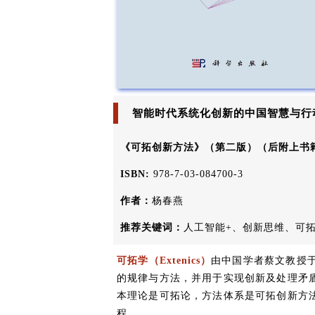
智能时代系统化创新的中国智慧与行
《可拓创新方法》（第二版）（后附上书
ISBN:
978-7-03-084700-3
作者：
杨春燕
推荐关键词：
人工智能+、创新思维、可
可拓学（Extenics）
由中国学者蔡文教授于
的规律与方法，并用于实现创新及处理矛
本理论是可拓论，方法体系是可拓创新方
程。