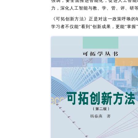
强调，要全面推进智能化，促进人工智能
力，深化人工智能与教、学、管、评、研
《可拓创新方法》正是对这一政策呼唤的响
学习者不仅能“看到”创新成果，更能“掌握