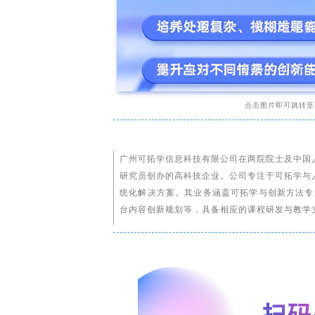
点击图片即可跳转至
广州可拓学信息科技有限公司在两院院士及中国
研究员创办的高科技企业。公司专注于可拓学与
统化解决方案。其业务涵盖可拓学与创新方法专业咨
台内容创新规划等，具备相应的课程研发与教学