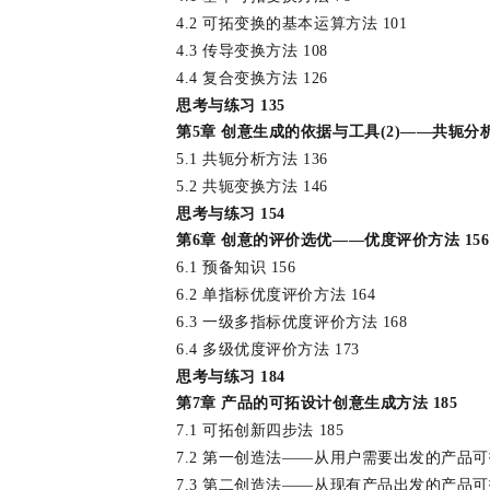
4.2 可拓变换的基本运算方法 101
4.3 传导变换方法 108
4.4 复合变换方法 126
思考与练习 135
第5章 创意生成的依据与工具(2)——共轭分析
5.1 共轭分析方法 136
5.2 共轭变换方法 146
思考与练习 154
第6章 创意的评价选优——优度评价方法 156
6.1 预备知识 156
6.2 单指标优度评价方法 164
6.3 一级多指标优度评价方法 168
6.4 多级优度评价方法 173
思考与练习 184
第7章 产品的可拓设计创意生成方法 185
7.1 可拓创新四步法 185
7.2 第一创造法——从用户需要出发的产品可
7.3 第二创造法——从现有产品出发的产品可