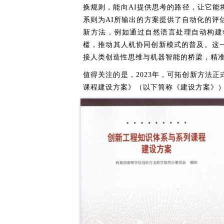
换规则，能向AI提供思考的路径，让它能
系则为AI所输出的方案提供了自动化的评
新方法，例如通过自然语言处理自动构建
槛，推动其人机协同创新模式的普及。这
接人类创造性思维与机器智能的桥梁，精准
值得关注的是，2023年，可拓创新方法
课程建设方案》（以下简称《建设方案》