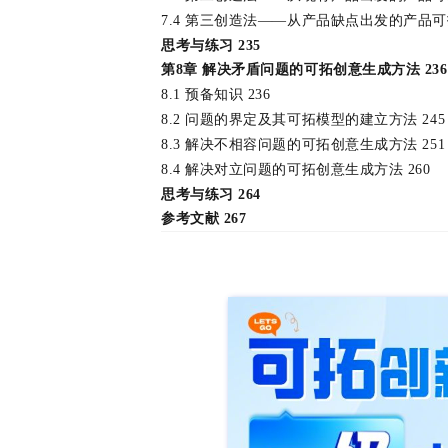
7.4 第三创造法——从产品缺点出发的产品可
思考与练习 235
第8章 解决矛盾问题的可拓创意生成方法 236
8.1 预备知识 236
8.2 问题的界定及其可拓模型的建立方法 245
8.3 解决不相容问题的可拓创意生成方法 251
8.4 解决对立问题的可拓创意生成方法 260
思考与练习 264
参考文献 267