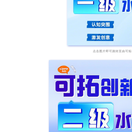
点击图片即可跳转至由可拓