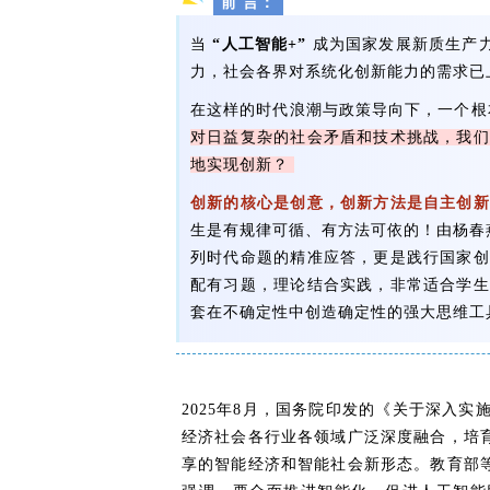
前 言：
当
“人工智能+”
成为国家发展新质生产
力，社会各界对系统化创新能力的需求已
在这样的时代浪潮与政策导向下，一个根
对日益复杂的社会矛盾和技术挑战，我们
地实现创新？
创新的核心是创意，创新方法是自主创新
生是有规律可循、有方法可依的！由杨春
列时代命题的精准应答，更是践行国家创
配有习题，理论结合实践，非常适合学生
套在不确定性中创造确定性的强大思维工
2025年8月，国务院印发的《关于深入实
经济社会各行业各领域广泛深度融合，培
享的智能经济和智能社会新形态。教育部