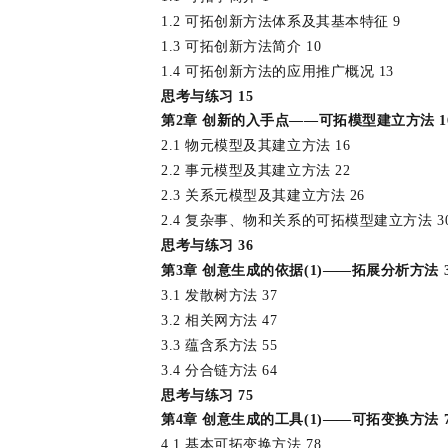
1.2 可拓创新方法体系及其基本特征 9
1.3 可拓创新方法简介 10
1.4 可拓创新方法的应用推广概况 13
思考与练习 15
第2章 创新的入手点——可拓模型建立方法 1
2.1 物元模型及其建立方法 16
2.2 事元模型及其建立方法 22
2.3 关系元模型及其建立方法 26
2.4 复杂事、物和关系的可拓模型建立方法 3
思考与练习 36
第3章 创意生成的依据(1)——拓展分析方法 3
3.1 发散树方法 37
3.2 相关网方法 47
3.3 蕴含系方法 55
3.4 分合链方法 64
思考与练习 75
第4章 创意生成的工具(1)——可拓变换方法 7
4.1 基本可拓变换方法 78